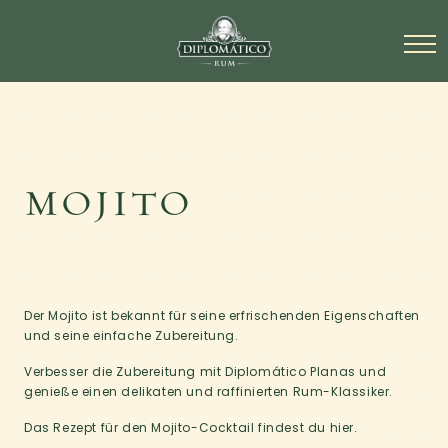
MOJITO
Der Mojito ist bekannt für seine erfrischenden Eigenschaften
und seine einfache Zubereitung.
Verbesser die Zubereitung mit Diplomático Planas und
genieße einen delikaten und raffinierten Rum-Klassiker.
Das Rezept für den Mojito-Cocktail findest du hier.