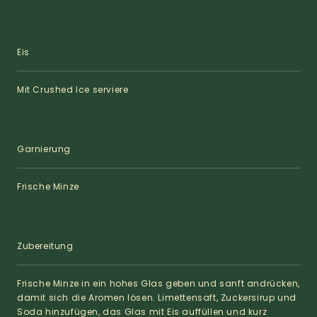
Eis
Mit Crushed Ice serviere
Garnierung
Frische Minze
Zubereitung
Frische Minze in ein hohes Glas geben und sanft andrücken,
damit sich die Aromen lösen. Limettensaft, Zuckersirup und
Soda hinzufügen, das Glas mit Eis auffüllen und kurz