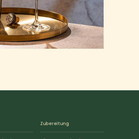
Zubereitung