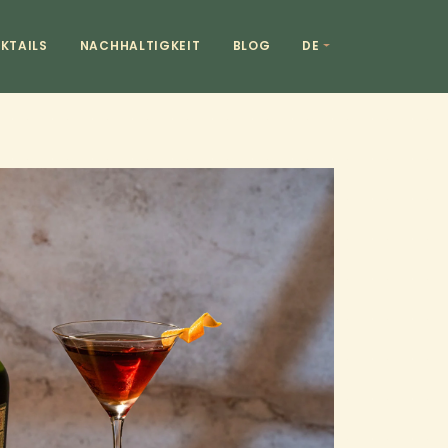
KTAILS
NACHHALTIGKEIT
BLOG
DE