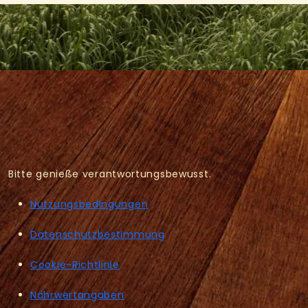
Bitte genieße verantwortungsbewusst.
Nutzungsbedingungen
Datenschutzbestimmung
Cookie-Richtlinie
Nährwertangaben