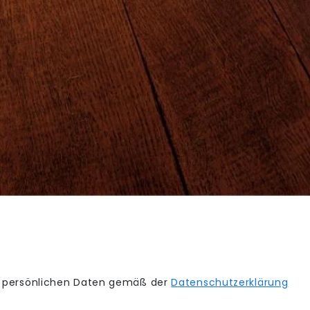
e persönlichen Daten gemäß der
Datenschutzerklärung